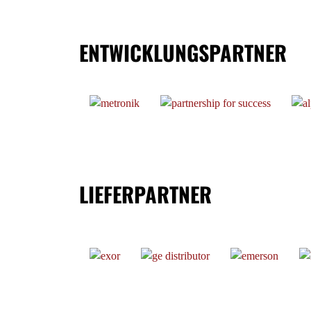
ENTWICKLUNGSPARTNER
LIEFERPARTNER