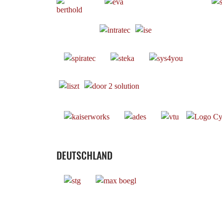
DEUTSCHLAND