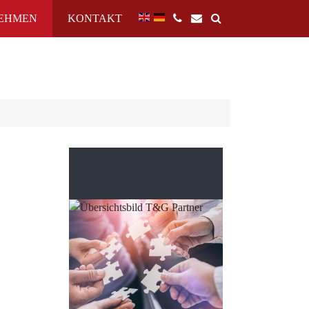
EHMEN
KONTAKT