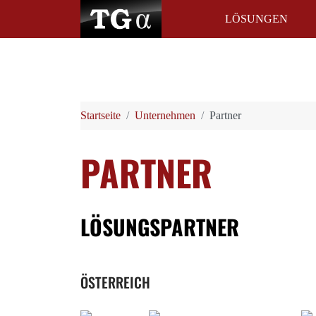
LÖSUNGEN
Startseite
Unternehmen
Partner
PARTNER
LÖSUNGSPARTNER
ÖSTERREICH