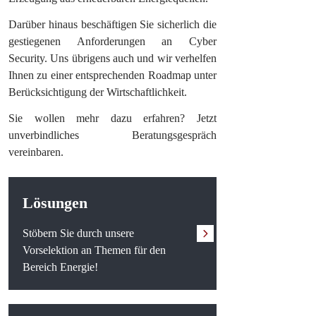
Darüber hinaus beschäftigen Sie sicherlich die
gestiegenen Anforderungen an Cyber
Security. Uns übrigens auch und wir verhelfen
Ihnen zu einer entsprechenden Roadmap unter
Berücksichtigung der Wirtschaftlichkeit.
Sie wollen mehr dazu erfahren? Jetzt
unverbindliches Beratungsgespräch
vereinbaren.
Lösungen
Stöbern Sie durch unsere
Vorselektion an Themen für den
Bereich Energie!