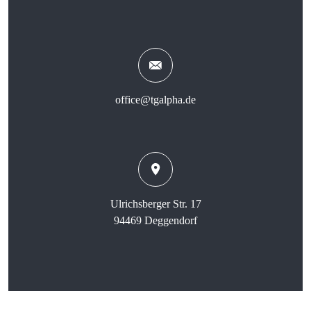
office@tgalpha.de
Ulrichsberger Str. 17
94469 Deggendorf