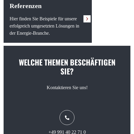
Referenzen
Hier finden Sie Beispiele für unsere
erfolgreich umgesetzten Lösungen in
der Energie-Branche.
WELCHE THEMEN BESCHÄFTIGEN
SIE?
Kontaktieren Sie uns!
+49 991 40 22 71 0