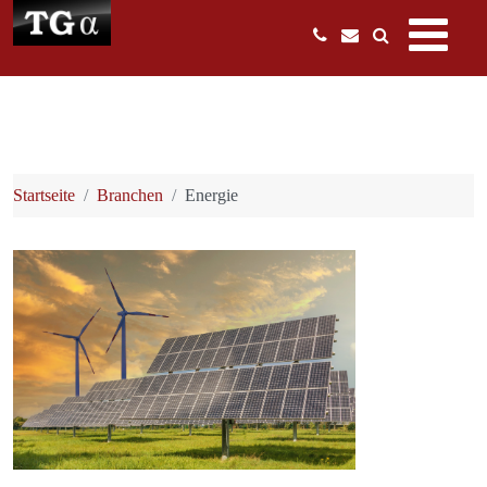
Startseite
Branchen
Energie