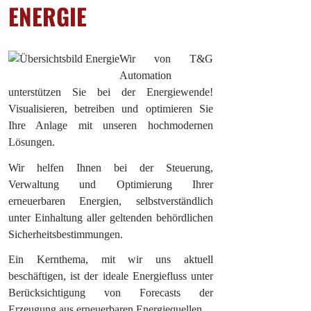
ENERGIE
Wir von T&G
Automation
unterstützen Sie bei der Energiewende!
Visualisieren, betreiben und optimieren Sie
Ihre Anlage mit unseren hochmodernen
Lösungen.
Wir helfen Ihnen bei der Steuerung,
Verwaltung und Optimierung Ihrer
erneuerbaren Energien, selbstverständlich
unter Einhaltung aller geltenden behördlichen
Sicherheitsbestimmungen.
Ein Kernthema, mit wir uns aktuell
beschäftigen, ist der ideale Energiefluss unter
Berücksichtigung von Forecasts der
Erzeugung aus erneuerbaren Energiequellen.