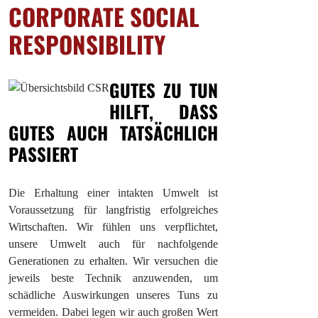
CORPORATE SOCIAL
RESPONSIBILITY
GUTES ZU TUN
HILFT, DASS
GUTES AUCH TATSÄCHLICH
PASSIERT
Die Erhaltung einer intakten Umwelt ist
Voraussetzung für langfristig erfolgreiches
Wirtschaften. Wir fühlen uns verpflichtet,
unsere Umwelt auch für nachfolgende
Generationen zu erhalten. Wir versuchen die
jeweils beste Technik anzuwenden, um
schädliche Auswirkungen unseres Tuns zu
vermeiden. Dabei legen wir auch großen Wert