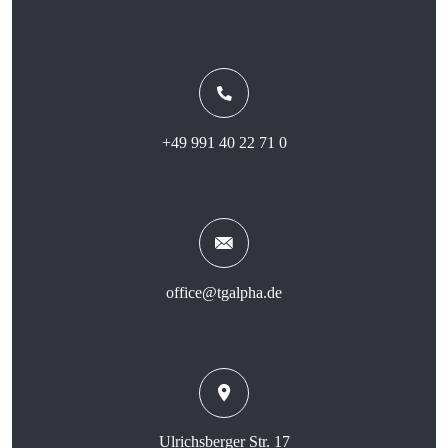
+49 991 40 22 71 0
office@tgalpha.de
Ulrichsberger Str. 17