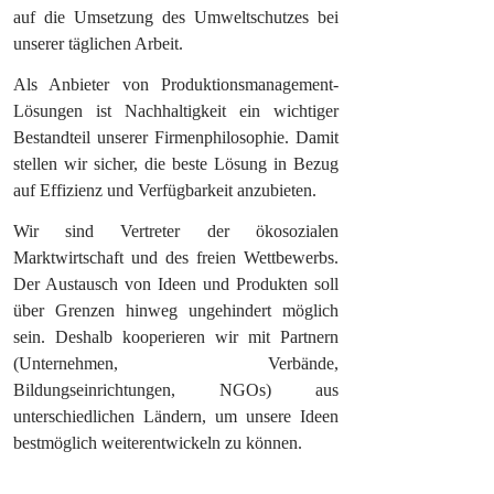
auf die Umsetzung des Umweltschutzes bei
unserer täglichen Arbeit.
Als Anbieter von Produktionsmanagement-
Lösungen ist Nachhaltigkeit ein wichtiger
Bestandteil unserer Firmenphilosophie. Damit
stellen wir sicher, die beste Lösung in Bezug
auf Effizienz und Verfügbarkeit anzubieten.
Wir sind Vertreter der ökosozialen
Marktwirtschaft und des freien Wettbewerbs.
Der Austausch von Ideen und Produkten soll
über Grenzen hinweg ungehindert möglich
sein. Deshalb kooperieren wir mit Partnern
(Unternehmen, Verbände,
Bildungseinrichtungen, NGOs) aus
unterschiedlichen Ländern, um unsere Ideen
bestmöglich weiterentwickeln zu können.