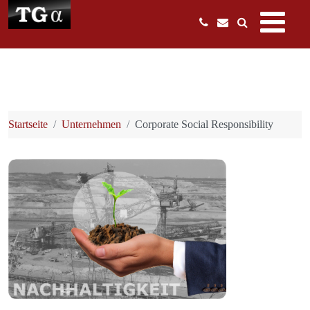
Startseite
Unternehmen
Corporate Social Responsibility