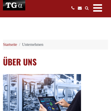
Startseite
Unternehmen
ÜBER UNS