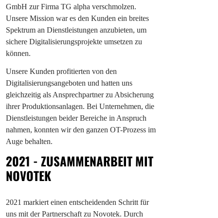
GmbH zur Firma TG alpha verschmolzen.
Unsere Mission war es den Kunden ein breites
Spektrum an Dienstleistungen anzubieten, um
sichere Digitalisierungsprojekte umsetzen zu
können.
Unsere Kunden profitierten von den
Digitalisierungsangeboten und hatten uns
gleichzeitig als Ansprechpartner zu Absicherung
ihrer Produktionsanlagen. Bei Unternehmen, die
Dienstleistungen beider Bereiche in Anspruch
nahmen, konnten wir den ganzen OT-Prozess im
Auge behalten.
2021 - ZUSAMMENARBEIT MIT
NOVOTEK
2021 markiert einen entscheidenden Schritt für
uns mit der Partnerschaft zu Novotek. Durch