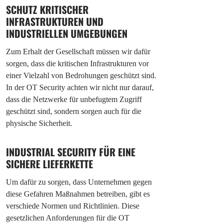
SCHUTZ KRITISCHER
INFRASTRUKTUREN UND
INDUSTRIELLEN UMGEBUNGEN
Zum Erhalt der Gesellschaft müssen wir dafür
sorgen, dass die kritischen Infrastrukturen vor
einer Vielzahl von Bedrohungen geschützt sind.
In der OT Security achten wir nicht nur darauf,
dass die Netzwerke für unbefugtem Zugriff
geschützt sind, sondern sorgen auch für die
physische Sicherheit.
INDUSTRIAL SECURITY FÜR EINE
SICHERE
LIEFERKETTE
Um dafür zu sorgen, dass Unternehmen gegen
diese Gefahren Maßnahmen betreiben, gibt es
verschiede Normen und Richtlinien. Diese
gesetzlichen Anforderungen für die OT