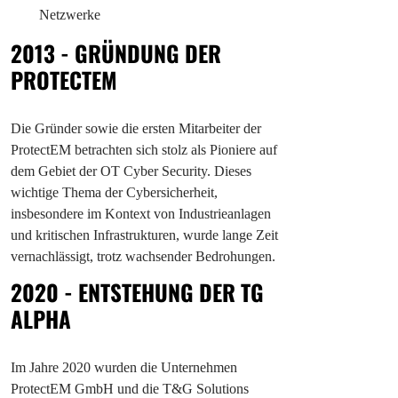
Netzwerke
2013 - GRÜNDUNG DER
PROTECTEM
Die Gründer sowie die ersten Mitarbeiter der
ProtectEM betrachten sich stolz als Pioniere auf
dem Gebiet der OT Cyber Security. Dieses
wichtige Thema der Cybersicherheit,
insbesondere im Kontext von Industrieanlagen
und kritischen Infrastrukturen, wurde lange Zeit
vernachlässigt, trotz wachsender Bedrohungen.
2020 - ENTSTEHUNG DER TG
ALPHA
Im Jahre 2020 wurden die Unternehmen
ProtectEM GmbH und die T&G Solutions