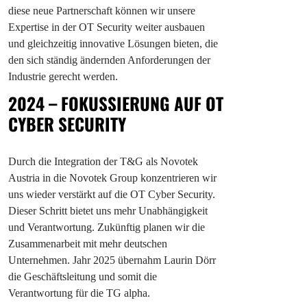
diese neue Partnerschaft können wir unsere
Expertise in der OT Security weiter ausbauen
und gleichzeitig innovative Lösungen bieten, die
den sich ständig ändernden Anforderungen der
Industrie gerecht werden.
2024 – FOKUSSIERUNG AUF OT
CYBER SECURITY
Durch die Integration der T&G als Novotek
Austria in die Novotek Group konzentrieren wir
uns wieder verstärkt auf die OT Cyber Security.
Dieser Schritt bietet uns mehr Unabhängigkeit
und Verantwortung. Zukünftig planen wir die
Zusammenarbeit mit mehr deutschen
Unternehmen. Jahr 2025 übernahm Laurin Dörr
die Geschäftsleitung und somit die
Verantwortung für die TG alpha.