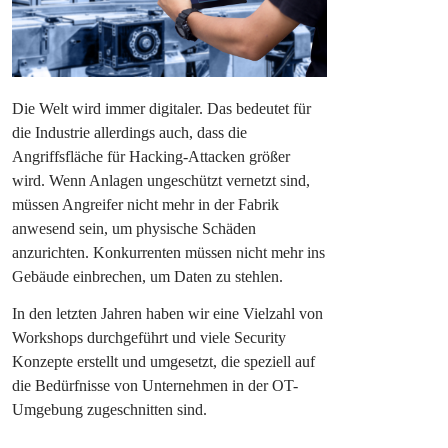
Die Welt wird immer digitaler. Das bedeutet für
die Industrie allerdings auch, dass die
Angriffsfläche für Hacking-Attacken größer
wird. Wenn Anlagen ungeschützt vernetzt sind,
müssen Angreifer nicht mehr in der Fabrik
anwesend sein, um physische Schäden
anzurichten. Konkurrenten müssen nicht mehr ins
Gebäude einbrechen, um Daten zu stehlen.
In den letzten Jahren haben wir eine Vielzahl von
Workshops durchgeführt und viele Security
Konzepte erstellt und umgesetzt, die speziell auf
die Bedürfnisse von Unternehmen in der OT-
Umgebung zugeschnitten sind.