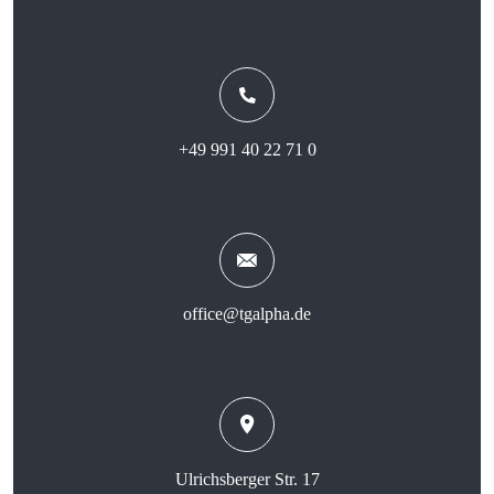
+49 991 40 22 71 0
office@tgalpha.de
Ulrichsberger Str. 17