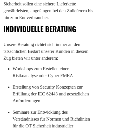
Sicherheit sollen eine sichere Lieferkette
gewährleisten, angefangen bei den Zulieferern bis
hin zum Endverbraucher.
INDIVIDUELLE BERATUNG
Unsere Beratung richtet sich immer an den
tatsächlichen Bedarf unserer Kunden in diesem
Zug bieten wir unter anderem:
Workshops zum Erstellen einer
Risikoanalyse oder Cyber FMEA
Erstellung von Security Konzepten zur
Erfüllung der IEC 62443 und gesetzlichen
Anforderungen
Seminare zur Entwicklung des
Verständnisses für Normen und Richtlinien
für die OT Sicherheit industrieller