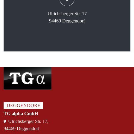
Ulrichsberger Str. 17
94469 Deggendorf
DEGGENDORF
TG alpha GmbH
Ulrichsberger Str. 17,
94469 Deggendorf