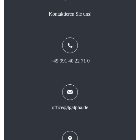
Kontaktieren Sie uns!
+49 991 40 22 71 0
office@tgalpha.de